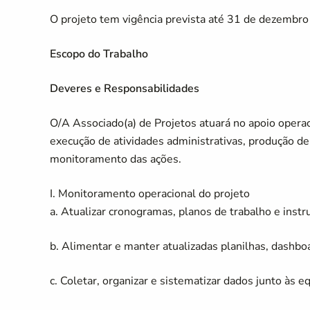
O projeto tem vigência prevista até 31 de dezembro
Escopo do Trabalho
Deveres e Responsabilidades
O/A Associado(a) de Projetos atuará no apoio opera
execução de atividades administrativas, produção d
monitoramento das ações.
I. Monitoramento operacional do projeto
a. Atualizar cronogramas, planos de trabalho e in
b. Alimentar e manter atualizadas planilhas, dashb
c. Coletar, organizar e sistematizar dados junto às e