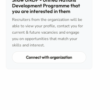
Development Programme that
you are interested in them
Recruiters from the organization will be
able to view your profile, contact you for
current & future vacancies and engage
you on opportunities that match your
skills and interest.
Connect with organization