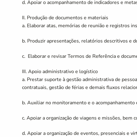
d. Apoiar o acompanhamento de indicadores e metas
II. Produção de documentos e materiais
a. Elaborar atas, memórias de reunião e registros ins
b. Produzir apresentações, relatórios descritivos e
c. Elaborar e revisar Termos de Referência e docum
III. Apoio administrativo e logístico
a. Prestar suporte à gestão administrativa de pesso
contratuais, gestão de férias e demais fluxos relaci
b. Auxiliar no monitoramento e o acompanhamento d
c. Apoiar a organização de viagens e missões, bem c
d. Apoiar a organização de eventos, presenciais e vir