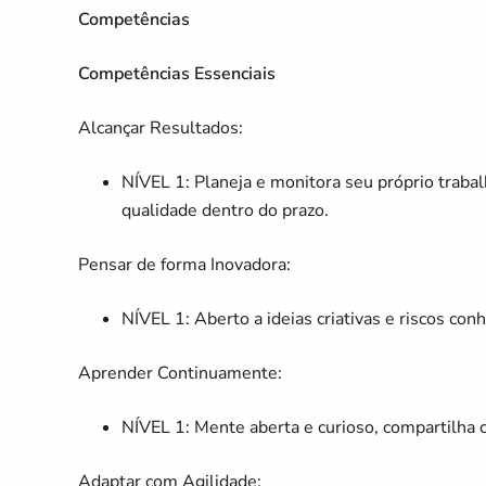
Competências
Competências Essenciais
Alcançar Resultados:
NÍVEL 1: Planeja e monitora seu próprio traba
qualidade dentro do prazo.
Pensar de forma Inovadora:
NÍVEL 1: Aberto a ideias criativas e riscos co
Aprender Continuamente:
NÍVEL 1: Mente aberta e curioso, compartilha
Adaptar com Agilidade: