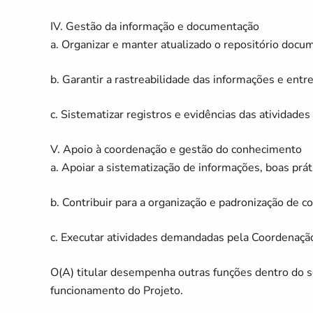
IV. Gestão da informação e documentação
a. Organizar e manter atualizado o repositório docum
b. Garantir a rastreabilidade das informações e entr
c. Sistematizar registros e evidências das atividades 
V. Apoio à coordenação e gestão do conhecimento
a. Apoiar a sistematização de informações, boas prát
b. Contribuir para a organização e padronização de c
c. Executar atividades demandadas pela Coordenaçã
O(A) titular desempenha outras funções dentro do s
funcionamento do Projeto.