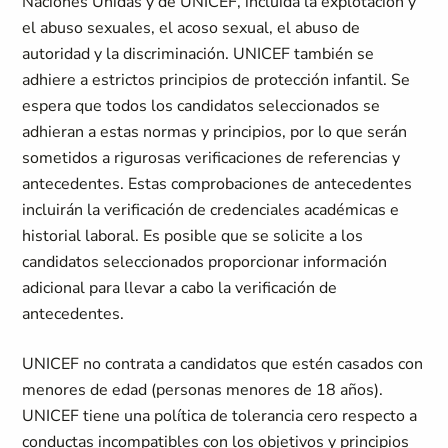
Naciones Unidas y de UNICEF, incluida la explotación y
el abuso sexuales, el acoso sexual, el abuso de
autoridad y la discriminación. UNICEF también se
adhiere a estrictos principios de protección infantil. Se
espera que todos los candidatos seleccionados se
adhieran a estas normas y principios, por lo que serán
sometidos a rigurosas verificaciones de referencias y
antecedentes. Estas comprobaciones de antecedentes
incluirán la verificación de credenciales académicas e
historial laboral. Es posible que se solicite a los
candidatos seleccionados proporcionar información
adicional para llevar a cabo la verificación de
antecedentes.
UNICEF no contrata a candidatos que estén casados con
menores de edad (personas menores de 18 años).
UNICEF tiene una política de tolerancia cero respecto a
conductas incompatibles con los objetivos y principios