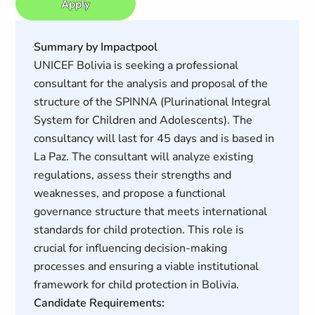
Apply
Summary by Impactpool
UNICEF Bolivia is seeking a professional
consultant for the analysis and proposal of the
structure of the SPINNA (Plurinational Integral
System for Children and Adolescents). The
consultancy will last for 45 days and is based in
La Paz. The consultant will analyze existing
regulations, assess their strengths and
weaknesses, and propose a functional
governance structure that meets international
standards for child protection. This role is
crucial for influencing decision-making
processes and ensuring a viable institutional
framework for child protection in Bolivia.
Candidate Requirements: