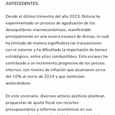
ANTECEDENTES:
Desde el último trimestre del año 2023, Bolivia ha
experimentado un proceso de agudización de los
desequilibrios macroeconómicos, manifestado
principalmente en una severa escasez de divisas, lo cual
ha limitado de manera significativa las transacciones
con el exterior y ha dificultado la importación de bienes
estratégicos, entre ellos combustibles. Esta escasez ha
contribuido a un incremento progresivo de los precios
internos, con niveles de inflación que alcanzaron cerca
del 10% al cierre de 2024 y que continúan
acelerándose.
En este escenario, diversos actores políticos plantean
propuestas de ajuste fiscal con recortes
presupuestarios y reformas económicas en sus