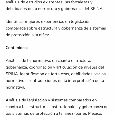
análisis de estudios existentes, las fortalezas y
debilidades de la estructura y gobernanza del SPINA.
Identificar mejores experiencias en legislación
comparada sobre estructura y gobernanza de sistemas
de protección a la niñez.
Contenidos:
Análisis de la normativa, en cuanto estructura,
gobernanza, coordinación y articulación de niveles del
SPINA. Identificación de fortalezas, debilidades, vacíos
normativos, contradicciones en la interpretación de la
normativa.
Análisis de legislación y sistemas comparados en
cuanto a las estructuras institucionales y gobernanza de
los sistemas de protección a la niñez (por ej. México,