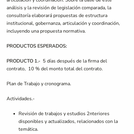
articulación y coordinación. Sobre la base de este
análisis y la revisión de legislación comparada, la
consultoría elaborará propuestas de estructura
institucional, gobernanza, articulación y coordinación,
incluyendo una propuesta normativa.
PRODUCTOS ESPERADOS:
PRODUCTO 1.-
5 días después de la firma del
contrato, 10 % del monto total del contrato.
Plan de Trabajo y cronograma.
Actividades.-
Revisión de trabajos y estudios 2nteriores
disponibles y actualizados, relacionados con la
temática.