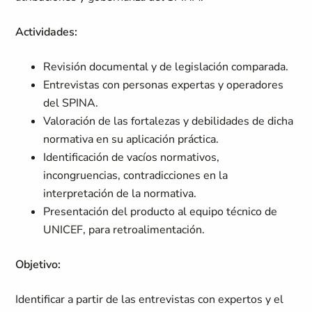
Actividades:
Revisión documental y de legislación comparada.
Entrevistas con personas expertas y operadores
del SPINA.
Valoración de las fortalezas y debilidades de dicha
normativa en su aplicación práctica.
Identificación de vacíos normativos,
incongruencias, contradicciones en la
interpretación de la normativa.
Presentación del producto al equipo técnico de
UNICEF, para retroalimentación.
Objetivo:
Identificar a partir de las entrevistas con expertos y el