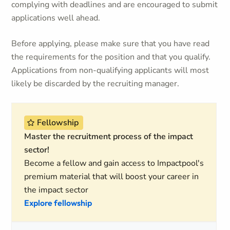
complying with deadlines and are encouraged to submit
applications well ahead.
Before applying, please make sure that you have read
the requirements for the position and that you qualify.
Applications from non-qualifying applicants will most
likely be discarded by the recruiting manager.
Fellowship
Master the recruitment process of the impact
sector!
Become a fellow and gain access to Impactpool's
premium material that will boost your career in
the impact sector
Explore fellowship