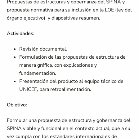
Propuestas de estructuras y gobernanza del SPINA y
propuesta normativa para su inclusión en la LOE (ley del
órgano ejecutivo) y diapositivas resumen.
Actividades:
Revisión documental.
Formulación de las propuestas de estructura de
manera gráfica, con explicaciones y
fundamentación.
Presentación del producto al equipo técnico de
UNICEF, para retroalimentación.
Objetivo:
Formular una propuesta de estructura y gobernanza del
SPINA viable y funcional en el contexto actual, que a su
vez cumpla con los estándares internacionales de