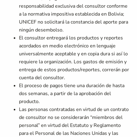
responsabilidad exclusiva del consultor conforme
a la normativa impositiva establecida en Bolivia;
UNICEF no solicitará la constancia del aporte para
ningún desembolso.
El consultor entregará los productos y reportes
acordados en medio electrónico en lenguaje
universalmente aceptable y en copia dura si así lo
requiere la organización. Los gastos de emisión y
entrega de estos productos/reportes, correrán por
cuenta del consultor.
El proceso de pagos tiene una duración de hasta
dos semanas, a partir de la aprobación del
producto.
Las personas contratadas en virtud de un contrato
de consultor no se considerarán “miembros del
personal” en virtud del Estatuto y Reglamento
para el Personal de las Naciones Unidas y las