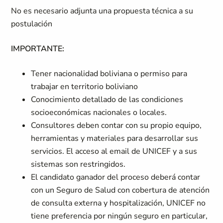
No es necesario adjunta una propuesta técnica a su
postulación
IMPORTANTE:
Tener nacionalidad boliviana o permiso para
trabajar en territorio boliviano
Conocimiento detallado de las condiciones
socioeconómicas nacionales o locales.
Consultores deben contar con su propio equipo,
herramientas y materiales para desarrollar sus
servicios. El acceso al email de UNICEF y a sus
sistemas son restringidos.
El candidato ganador del proceso deberá contar
con un Seguro de Salud con cobertura de atención
de consulta externa y hospitalización, UNICEF no
tiene preferencia por ningún seguro en particular,