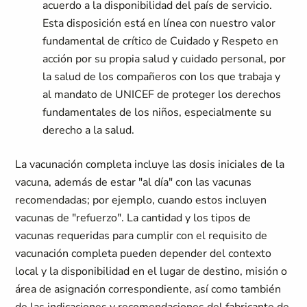
acuerdo a la disponibilidad del país de servicio.
Esta disposición está en línea con nuestro valor
fundamental de crítico de Cuidado y Respeto en
acción por su propia salud y cuidado personal, por
la salud de los compañeros con los que trabaja y
al mandato de UNICEF de proteger los derechos
fundamentales de los niños, especialmente su
derecho a la salud.
La vacunación completa incluye las dosis iniciales de la
vacuna, además de estar "al día" con las vacunas
recomendadas; por ejemplo, cuando estos incluyen
vacunas de "refuerzo". La cantidad y los tipos de
vacunas requeridas para cumplir con el requisito de
vacunación completa pueden depender del contexto
local y la disponibilidad en el lugar de destino, misión o
área de asignación correspondiente, así como también