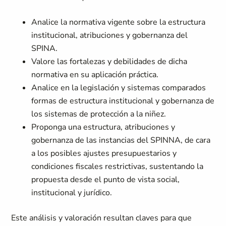
Analice la normativa vigente sobre la estructura
institucional, atribuciones y gobernanza del
SPINA.
Valore las fortalezas y debilidades de dicha
normativa en su aplicación práctica.
Analice en la legislación y sistemas comparados
formas de estructura institucional y gobernanza de
los sistemas de protección a la niñez.
Proponga una estructura, atribuciones y
gobernanza de las instancias del SPINNA, de cara
a los posibles ajustes presupuestarios y
condiciones fiscales restrictivas, sustentando la
propuesta desde el punto de vista social,
institucional y jurídico.
Este análisis y valoración resultan claves para que