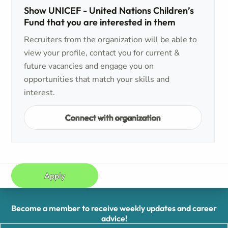
Show UNICEF - United Nations Children’s
Fund that you are interested in them
Recruiters from the organization will be able to
view your profile, contact you for current &
future vacancies and engage you on
opportunities that match your skills and
interest.
Connect with organization
Apply
Become a member to receive weekly updates and career
advice!