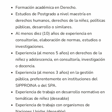
Formación académica en Derecho.
Estudios de Postgrado a nivel maestría en
derechos humanos, derechos de la niñez, políticas
públicas, desarrollo o similares.
Al menos diez (10) años de experiencia en
consultorías, elaboración de normas, estudios o
investigaciones.
Experiencia (al menos 5 años) en derechos de la
niñez y adolescencia, en consultoría, investigación
o docencia.
Experiencia (al menos 3 años) en la gestión
pública, preferentemente en instituciones del
SIPPROINA o del SPA.
Experiencia de trabajo en desarrollo normativo en
temáticas de niñez (deseable)
Experiencia de trabajo con organismos de
Naciones Unidas (deseable)