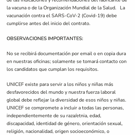
de las indicaciones y recomendaciones del fabricante de
la vacuna o de la Organización Mundial de la Salud. La
vacunación contra el SARS-CoV-2 (Covid-19) debe
cumplirse antes del inicio del contrato.
OBSERVACIONES IMPORTANTES:
No se recibirá documentación por email o en copia dura
en nuestras oficinas; solamente se tomará contacto con
los candidatos que cumplan los requisitos.
UNICEF existe para servir a los niños y niñas más
desfavorecidos del mundo y nuestra fuerza laboral
global debe reflejar la diversidad de esos niños y niñas.
UNICEF se compromete a incluir a todas las personas,
independientemente de su raza/etnia, edad,
discapacidad, identidad de género, orientación sexual,
religión, nacionalidad, origen socioeconómico, o