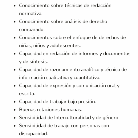
Conocimiento sobre técnicas de redacción
normativa.
Conocimiento sobre análisis de derecho
comparado.
Conocimientos sobre el enfoque de derechos de
niñas, niños y adolescentes.
Capacidad en redacción de informes y documentos
y de síntesis.
Capacidad de razonamiento analítico y técnico de
información cualitativa y cuantitativa.
Capacidad de expresión y comunicación oral y
escrita.
Capacidad de trabajar bajo presión.
Buenas relaciones humanas.
Sensibilidad de Interculturalidad y de género
Sensibilidad de trabajo con personas con
discapacidad.