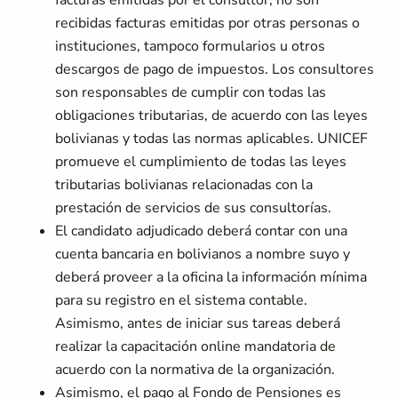
facturas emitidas por el consultor, no son
recibidas facturas emitidas por otras personas o
instituciones, tampoco formularios u otros
descargos de pago de impuestos. Los consultores
son responsables de cumplir con todas las
obligaciones tributarias, de acuerdo con las leyes
bolivianas y todas las normas aplicables. UNICEF
promueve el cumplimiento de todas las leyes
tributarias bolivianas relacionadas con la
prestación de servicios de sus consultorías.
El candidato adjudicado deberá contar con una
cuenta bancaria en bolivianos a nombre suyo y
deberá proveer a la oficina la información mínima
para su registro en el sistema contable.
Asimismo, antes de iniciar sus tareas deberá
realizar la capacitación online mandatoria de
acuerdo con la normativa de la organización.
Asimismo, el pago al Fondo de Pensiones es