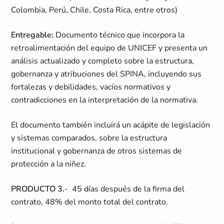
Colombia, Perú, Chile, Costa Rica, entre otros)
Entregable:
Documento técnico que incorpora la
retroalimentación del equipo de UNICEF y presenta un
análisis actualizado y completo sobre la estructura,
gobernanza y atribuciones del SPINA, incluyendo sus
fortalezas y debilidades, vacíos normativos y
contradicciones en la interpretación de la normativa.
El documento también incluirá un acápite de legislación
y sistemas comparados, sobre la estructura
institucional y gobernanza de otros sistemas de
protección a la niñez.
PRODUCTO 3.
- 45 días después de la firma del
contrato, 48% del monto total del contrato.