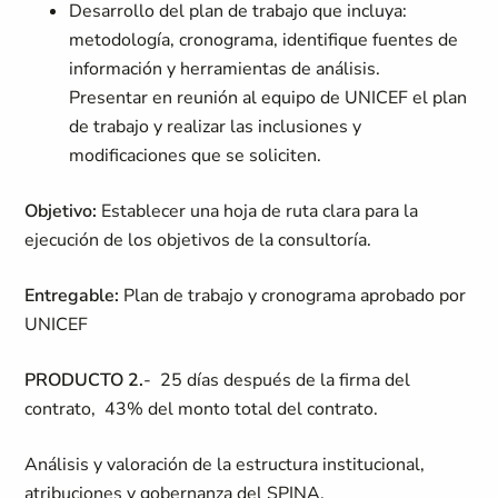
Desarrollo del plan de trabajo que incluya:
metodología, cronograma, identifique fuentes de
información y herramientas de análisis.
Presentar en reunión al equipo de UNICEF el plan
de trabajo y realizar las inclusiones y
modificaciones que se soliciten.
Objetivo:
Establecer una hoja de ruta clara para la
ejecución de los objetivos de la consultoría.
Entregable:
Plan de trabajo y cronograma aprobado por
UNICEF
PRODUCTO 2.
- 25 días después de la firma del
contrato, 43% del monto total del contrato.
Análisis y valoración de la estructura institucional,
atribuciones y gobernanza del SPINA.