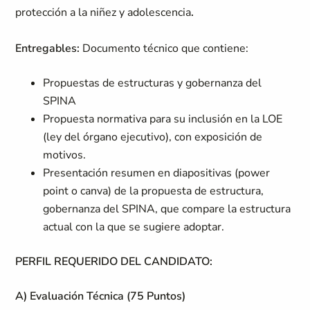
protección a la niñez y adolescencia
.
Entregables:
Documento técnico que contiene:
Propuestas de estructuras y gobernanza del
SPINA
Propuesta normativa para su inclusión en la LOE
(ley del órgano ejecutivo), con exposición de
motivos.
Presentación resumen en diapositivas (power
point o canva) de la propuesta de estructura,
gobernanza del SPINA, que compare la estructura
actual con la que se sugiere adoptar.
PERFIL REQUERIDO DEL CANDIDATO:
A) Evaluación Técnica (75 Puntos)