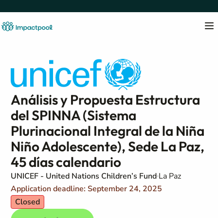
Análisis y Propuesta Estructura
del SPINNA (Sistema
Plurinacional Integral de la Niña
Niño Adolescente), Sede La Paz,
45 días calendario
UNICEF - United Nations Children’s Fund
La Paz
Application deadline: September 24, 2025
Closed