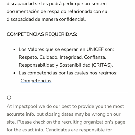
discapacidad se les podrá pedir que presenten
documentación de respaldo relacionada con su
discapacidad de manera confidencial.
COMPETENCIAS REQUERIDAS:
Los Valores que se esperan en UNICEF son:
Respeto, Cuidado, Integridad, Confianza,
Responsabilidad y Sostenibilidad (CRITAS).
Las competencias por las cuales nos regimos
:
Competencias
At Impactpool we do our best to provide you the most
accurate info, but closing dates may be wrong on our
site. Please check on the recruiting organization's page
for the exact info. Candidates are responsible for