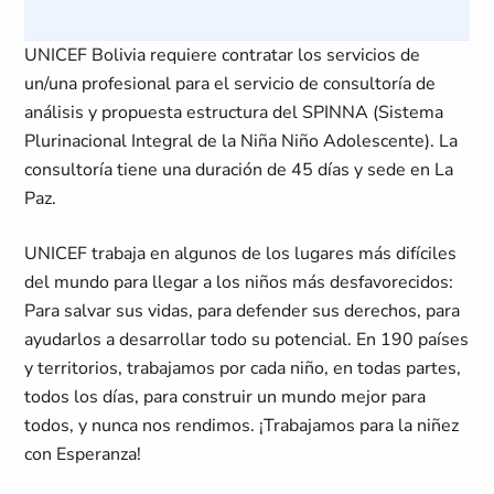
UNICEF Bolivia requiere contratar los servicios de
un/una profesional para el servicio de consultoría de
análisis y propuesta estructura del SPINNA (Sistema
Plurinacional Integral de la Niña Niño Adolescente). La
consultoría tiene una duración de 45 días y sede en La
Paz.
UNICEF trabaja en algunos de los lugares más difíciles
del mundo para llegar a los niños más desfavorecidos:
Para salvar sus vidas, para defender sus derechos, para
ayudarlos a desarrollar todo su potencial. En 190 países
y territorios, trabajamos por cada niño, en todas partes,
todos los días, para construir un mundo mejor para
todos, y nunca nos rendimos. ¡Trabajamos para la niñez
con Esperanza!