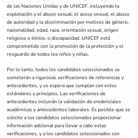
de las Naciones Unidas y de UNICEF, incluyendo la
explotación y el abuso sexual, el acoso sexual, el abuso
de autoridad y la discriminación por motivos de género,
nacionalidad, edad, raza, orientación sexual, origen
religioso o étnico, o discapacidad. UNICEF está
comprometido con la promoción de la protección y el
resguardo de todos los niños y niñas.
Por lo tanto, todos los candidatos seleccionados se
someterán a rigurosas verificaciones de referencias y
antecedentes, y se espera que cumplan con estos
estándares y principios. Las verificaciones de
antecedentes incluirán la validación de credenciales
académicas y antecedentes laborales. Es posible que se
solicite a los candidatos seleccionados proporcionar
información adicional para llevar a cabo estas
verificaciones, y a los candidatos seleccionados con