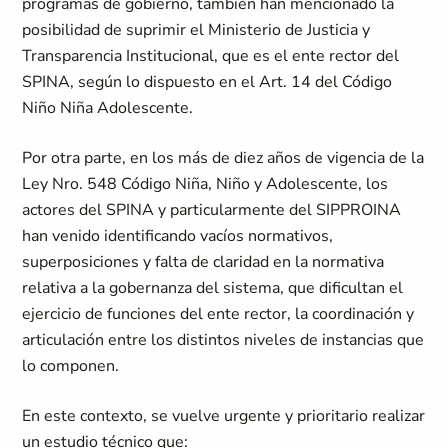
programas de gobierno, también han mencionado la
posibilidad de suprimir el Ministerio de Justicia y
Transparencia Institucional, que es el ente rector del
SPINA, según lo dispuesto en el Art. 14 del Código
Niño Niña Adolescente.
Por otra parte, en los más de diez años de vigencia de la
Ley Nro. 548 Código Niña, Niño y Adolescente, los
actores del SPINA y particularmente del SIPPROINA
han venido identificando vacíos normativos,
superposiciones y falta de claridad en la normativa
relativa a la gobernanza del sistema, que dificultan el
ejercicio de funciones del ente rector, la coordinación y
articulación entre los distintos niveles de instancias que
lo componen.
En este contexto, se vuelve urgente y prioritario realizar
un estudio técnico que: