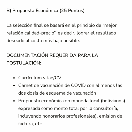
B) Propuesta Económica (25 Puntos)
La selección final se basará en el principio de “mejor
relación calidad-precio”, es decir, lograr el resultado
deseado al costo más bajo posible.
DOCUMENTACIÓN REQUERIDA PARA LA
POSTULACIÓN:
Currículum vitae/CV
Carnet de vacunación de COVID con al menos las
dos dosis de esquema de vacunación
Propuesta económica en moneda local (bolivianos)
expresada como monto total por la consultoría,
incluyendo honorarios profesionales), emisión de
factura, etc.