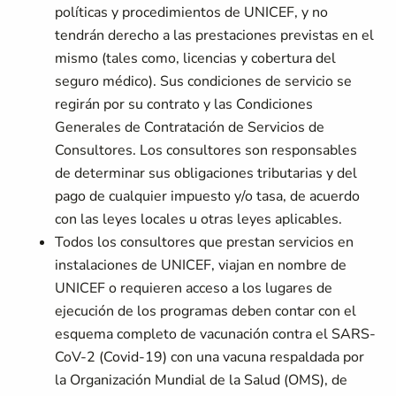
políticas y procedimientos de UNICEF, y no
tendrán derecho a las prestaciones previstas en el
mismo (tales como, licencias y cobertura del
seguro médico). Sus condiciones de servicio se
regirán por su contrato y las Condiciones
Generales de Contratación de Servicios de
Consultores. Los consultores son responsables
de determinar sus obligaciones tributarias y del
pago de cualquier impuesto y/o tasa, de acuerdo
con las leyes locales u otras leyes aplicables.
Todos los consultores que prestan servicios en
instalaciones de UNICEF, viajan en nombre de
UNICEF o requieren acceso a los lugares de
ejecución de los programas deben contar con el
esquema completo de vacunación contra el SARS-
CoV-2 (Covid-19) con una vacuna respaldada por
la Organización Mundial de la Salud (OMS), de