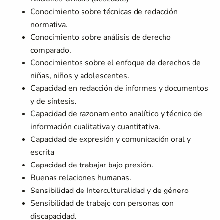
Conocimiento sobre técnicas de redacción
normativa.
Conocimiento sobre análisis de derecho
comparado.
Conocimientos sobre el enfoque de derechos de
niñas, niños y adolescentes.
Capacidad en redacción de informes y documentos
y de síntesis.
Capacidad de razonamiento analítico y técnico de
información cualitativa y cuantitativa.
Capacidad de expresión y comunicación oral y
escrita.
Capacidad de trabajar bajo presión.
Buenas relaciones humanas.
Sensibilidad de Interculturalidad y de género
Sensibilidad de trabajo con personas con
discapacidad.