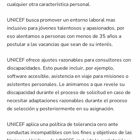
cualquier otra característica personal.
UNICEF busca promover un entorno laboral mas
inclusivo para jóvenes talentosos y apasionados, por
eso alentamos a personas con menos de 35 años a
postular a las vacancias que sean de su interés.
UNICEF ofrece ajustes razonables para consultores con
discapacidades. Esto puede incluir, por ejemplo,
software accesible, asistencia en viaje para misiones o
asistentes personales. Le animamos a que revele su
discapacidad durante el proceso de solicitud en caso de
necesitar adaptaciones razonables durante el proceso
de selección y posteriormente en su asignación.
UNICEF aplica una política de tolerancia cero ante
conductas incompatibles con los fines y objetivos de las