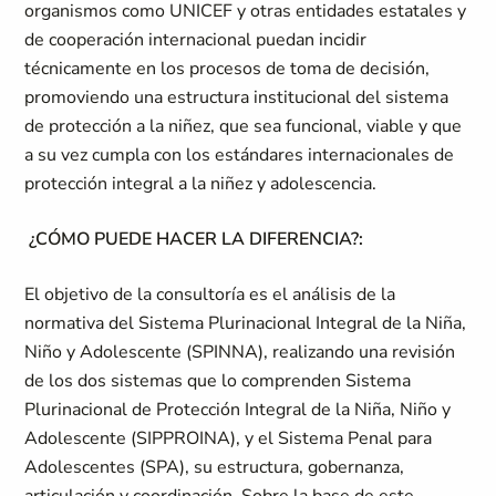
organismos como UNICEF y otras entidades estatales y
de cooperación internacional puedan incidir
técnicamente en los procesos de toma de decisión,
promoviendo una estructura institucional del sistema
de protección a la niñez, que sea funcional, viable y que
a su vez cumpla con los estándares internacionales de
protección integral a la niñez y adolescencia.
¿CÓMO PUEDE HACER LA DIFERENCIA?:
El objetivo de la consultoría es el análisis de la
normativa del Sistema Plurinacional Integral de la Niña,
Niño y Adolescente (SPINNA), realizando una revisión
de los dos sistemas que lo comprenden Sistema
Plurinacional de Protección Integral de la Niña, Niño y
Adolescente (SIPPROINA), y el Sistema Penal para
Adolescentes (SPA), su estructura, gobernanza,