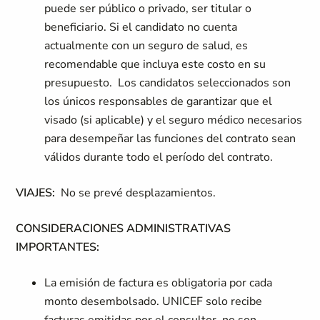
puede ser público o privado, ser titular o
beneficiario. Si el candidato no cuenta
actualmente con un seguro de salud, es
recomendable que incluya este costo en su
presupuesto. Los candidatos seleccionados son
los únicos responsables de garantizar que el
visado (si aplicable) y el seguro médico necesarios
para desempeñar las funciones del contrato sean
válidos durante todo el período del contrato.
VIAJES:
No se prevé desplazamientos.
CONSIDERACIONES ADMINISTRATIVAS
IMPORTANTES:
La emisión de factura es obligatoria por cada
monto desembolsado. UNICEF solo recibe